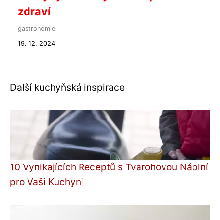
zdraví
gastronomie
19. 12. 2024
Další kuchyňská inspirace
10 Vynikajících Receptů s Tvarohovou Náplní
pro Vaši Kuchyni