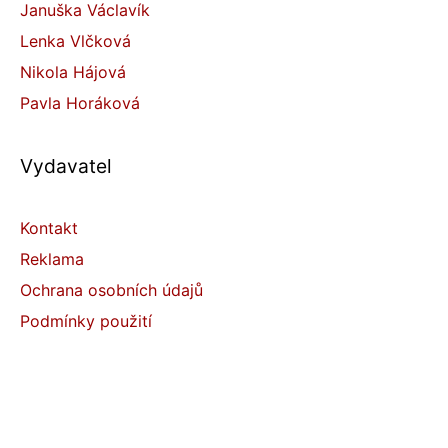
Januška Václavík
Lenka Vlčková
Nikola Hájová
Pavla Horáková
Vydavatel
Kontakt
Reklama
Ochrana osobních údajů
Podmínky použití