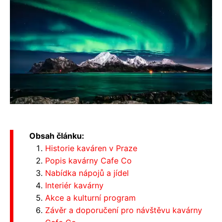
Obsah článku:
Historie kaváren v Praze
Popis kavárny Cafe Co
Nabídka nápojů a jídel
Interiér kavárny
Akce a kulturní program
Závěr a doporučení pro návštěvu kavárny