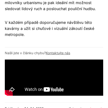
milovníky urbanismu je pak ideální mít možnost
sledovat lidový ruch a poslouchat pouliční hudbu.
V každém případě doporučujeme návštěvu této
kavárny a užít si chuťové i vizuální zákoutí české
metropole.
Našli jste v článku chybu?
Kontaktujte nás