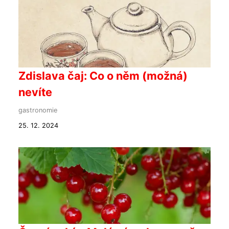
Zdislava čaj: Co o něm (možná)
nevíte
gastronomie
25. 12. 2024