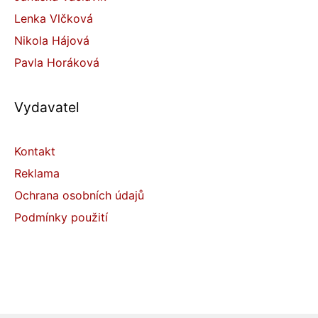
Lenka Vlčková
Nikola Hájová
Pavla Horáková
Vydavatel
Kontakt
Reklama
Ochrana osobních údajů
Podmínky použití