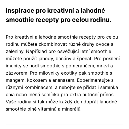
Inspirace pro kreativní a lahodné
smoothie recepty pro celou rodinu.
Pro kreativní a lahodné smoothie recepty pro celou
rodinu můžete zkombinovat různé druhy ovoce a
zeleniny. Například pro osvěžující letní smoothie
můžete použít jahody, banány a špenát. Pro posílení
imunity se hodí smoothie s pomerančem, mrkví a
zázvorem. Pro milovníky exotiky pak smoothie s
mangem, kokosem a ananasem. Experimentujte s
různými kombinacemi a nebojte se přidat i semínka
chia nebo lněná semínka pro extra nutriční přínos.
Vaše rodina si tak může každý den dopřát lahodné
smoothie plné vitamínů a minerálů.