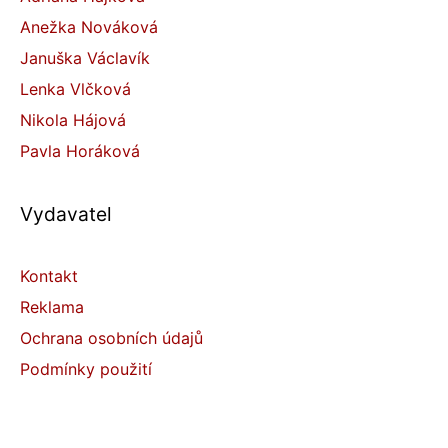
Anežka Nováková
Januška Václavík
Lenka Vlčková
Nikola Hájová
Pavla Horáková
Vydavatel
Kontakt
Reklama
Ochrana osobních údajů
Podmínky použití