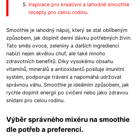
Inspirace pro kreativní a lahodné smoothie
recepty pro celou rodinu.
Smoothie je lahodný nápoj, který se stal oblíbeným
způsobem, jak doplnit denní dávku potřebných živin.
Tato směs ovoce, zeleniny a dalších ingrediencí
nabízí nejen skvělou chuť, ale také mnoho
zdravotních benefitů. Díky vysokému obsahu
vitamínů, minerálů a antioxidantů posiluje imunitní
systém, podporuje trávení a napomáhá udržovat
správnou váhu. Smoothie je ideálním způsobem, jak
rychle doplnit energii po cvičení nebo jako zdravou
snídani pro celou rodinu.
Výběr správného mixéru na smoothie
dle potřeb a preferencí.