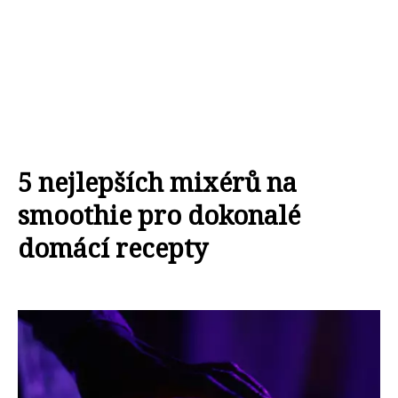
5 nejlepších mixérů na
smoothie pro dokonalé
domácí recepty