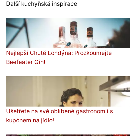
Další kuchyňská inspirace
Nejlepší Chutě Londýna: Prozkoumejte
Beefeater Gin!
Ušetřete na své oblíbené gastronomii s
kupónem na jídlo!