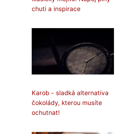
chuti a inspirace
Karob - sladká alternativa
čokolády, kterou musíte
ochutnat!