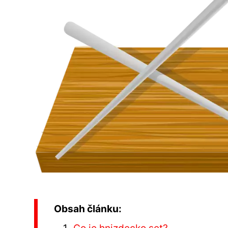
Obsah článku: