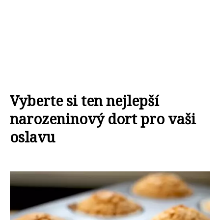
Vyberte si ten nejlepší
narozeninový dort pro vaši
oslavu