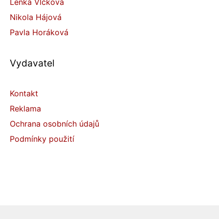
Lenka Vlčková
Nikola Hájová
Pavla Horáková
Vydavatel
Kontakt
Reklama
Ochrana osobních údajů
Podmínky použití