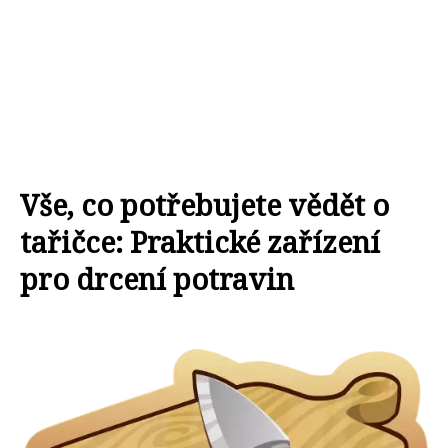
Vše, co potřebujete vědět o
tařičce: Praktické zařízení
pro drcení potravin