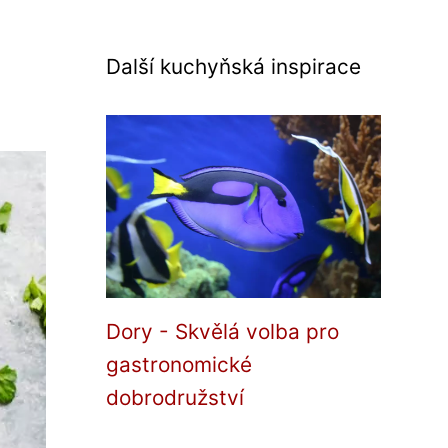
Další kuchyňská inspirace
Dory - Skvělá volba pro
gastronomické
dobrodružství