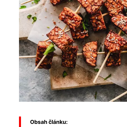
Obsah článku: