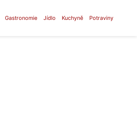
Gastronomie
Jídlo
Kuchyně
Potraviny