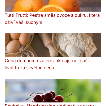
Tutti Frutti: Pestrá směs ovoce a cukru, která
oživí vaši kuchyni!
Cena domácích vajec: Jak najít nejlepší
kvalitu za skvělou cenu