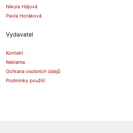
Nikola Hájová
Pavla Horáková
Vydavatel
Kontakt
Reklama
Ochrana osobních údajů
Podmínky použití