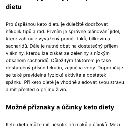
dietu
Pro úspěšnou keto dietu je důležité dodržovat
několik tipů a rad. Prvním je správné plánování jídel,
které zahrnuje vyvážený poměr tuků, bílkovin a
sacharidů. Dále je nutné dbát na dostatečný příjem
vlákniny, kterou lze získat ze zeleniny s nízkým
obsahem sacharidů. Důležitým faktorem je také
dostatečný přísun tekutin, zejména vody. Doporučuje
se také pravidelná fyzická aktivita a dostatek
spánku. Při keto dietě je vhodné sledovat svou stravu
a mít přehled o příjmu živin.
Možné příznaky a účinky keto diety
Keto dieta může mít několik příznaků a účinků. Mezi