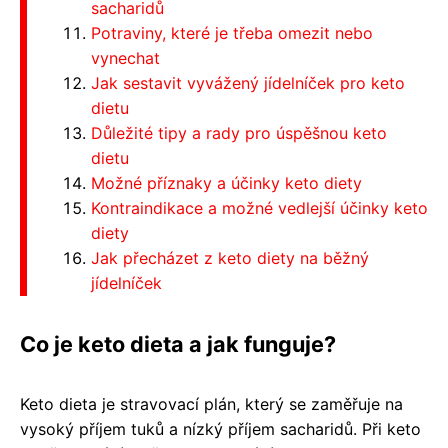
sacharidů
Potraviny, které je třeba omezit nebo
vynechat
Jak sestavit vyvážený jídelníček pro keto
dietu
Důležité tipy a rady pro úspěšnou keto
dietu
Možné příznaky a účinky keto diety
Kontraindikace a možné vedlejší účinky keto
diety
Jak přecházet z keto diety na běžný
jídelníček
Co je keto dieta a jak funguje?
Keto dieta je stravovací plán, který se zaměřuje na
vysoký příjem tuků a nízký příjem sacharidů. Při keto