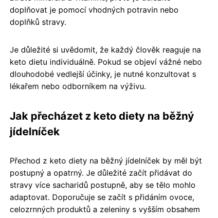
doplňovat je pomocí vhodných potravin nebo
doplňků stravy.
Je důležité si uvědomit, že každý člověk reaguje na
keto dietu individuálně. Pokud se objeví vážné nebo
dlouhodobé vedlejší účinky, je nutné konzultovat s
lékařem nebo odborníkem na výživu.
Jak přecházet z keto diety na běžný
jídelníček
Přechod z keto diety na běžný jídelníček by měl být
postupný a opatrný. Je důležité začít přidávat do
stravy více sacharidů postupně, aby se tělo mohlo
adaptovat. Doporučuje se začít s přidáním ovoce,
celozrnných produktů a zeleniny s vyšším obsahem