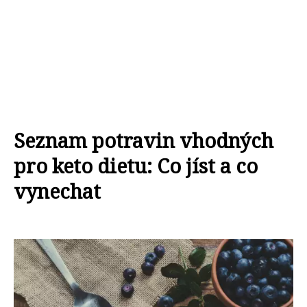
Seznam potravin vhodných
pro keto dietu: Co jíst a co
vynechat