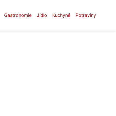
Gastronomie
Jídlo
Kuchyně
Potraviny