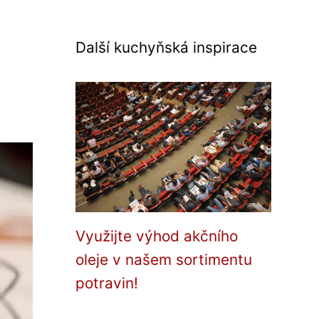
Další kuchyňská inspirace
Využijte výhod akčního
oleje v našem sortimentu
potravin!