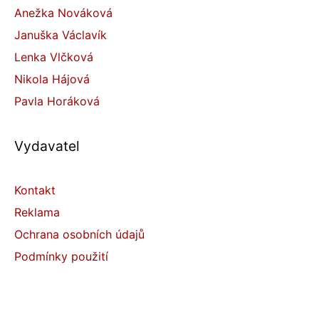
Anežka Nováková
Januška Václavík
Lenka Vlčková
Nikola Hájová
Pavla Horáková
Vydavatel
Kontakt
Reklama
Ochrana osobních údajů
Podmínky použití