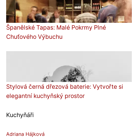
Španělské Tapas: Malé Pokrmy Plné
Chuťového Výbuchu
Stylová černá dřezová baterie: Vytvořte si
elegantní kuchyňský prostor
Kuchyňáři
Adriana Hájková