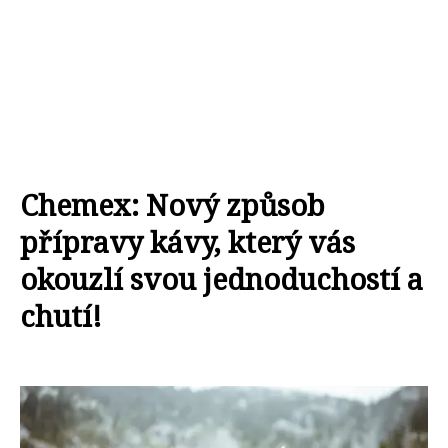
Chemex: Nový způsob
přípravy kávy, který vás
okouzlí svou jednoduchostí a
chutí!