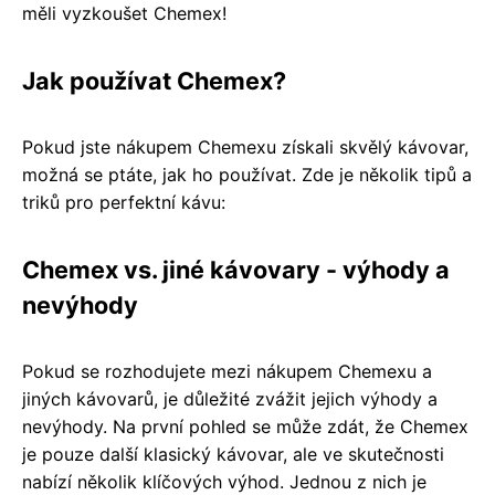
měli vyzkoušet Chemex!
Jak používat Chemex?
Pokud jste nákupem Chemexu získali skvělý kávovar,
možná se ptáte, jak ho používat. Zde je několik tipů a
triků pro perfektní kávu:
Chemex vs. jiné kávovary - výhody a
nevýhody
Pokud se rozhodujete mezi nákupem Chemexu a
jiných kávovarů, je důležité zvážit jejich výhody a
nevýhody. Na první pohled se může zdát, že Chemex
je pouze další klasický kávovar, ale ve skutečnosti
nabízí několik klíčových výhod. Jednou z nich je