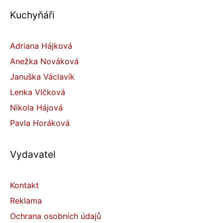
Kuchyňáři
Adriana Hájková
Anežka Nováková
Januška Václavík
Lenka Vlčková
Nikola Hájová
Pavla Horáková
Vydavatel
Kontakt
Reklama
Ochrana osobních údajů